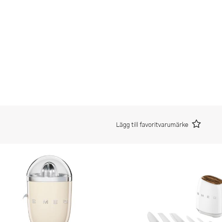
Lägg till favoritvarumärke