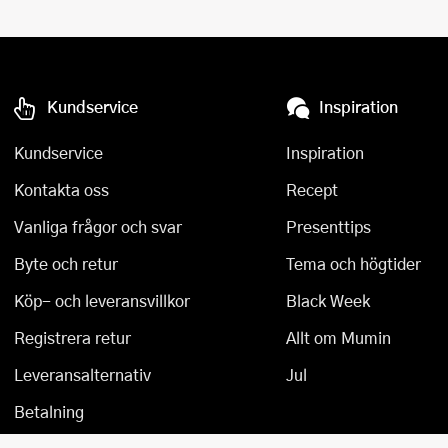
Kundservice
Inspiration
Kundservice
Inspiration
Kontakta oss
Recept
Vanliga frågor och svar
Presenttips
Byte och retur
Tema och högtider
Köp- och leveransvillkor
Black Week
Registrera retur
Allt om Mumin
Leveransalternativ
Jul
Betalning