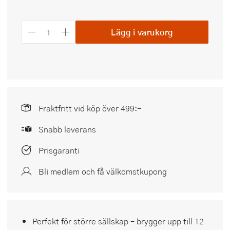
Lägg i varukorg
Fraktfritt vid köp över 499:-
Snabb leverans
Prisgaranti
Bli medlem och få välkomstkupong
Perfekt för större sällskap – brygger upp till 12