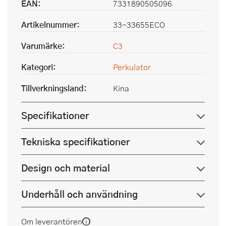
EAN:
7331890505096
Artikelnummer:
33-33655ECO
Varumärke:
C3
Kategori:
Perkulator
Tillverkningsland:
Kina
Specifikationer
Tekniska specifikationer
Design och material
Underhåll och användning
Om leverantören