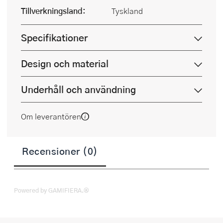
Tillverkningsland:
Tyskland
Specifikationer
Design och material
Underhåll och användning
Om leverantören
Recensioner (0)
Powered by GAMIFIERA.®