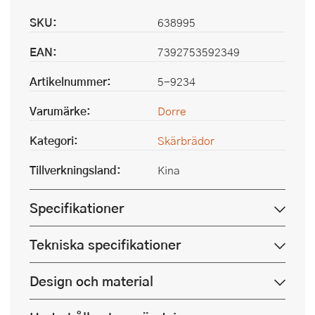
SKU:
638995
EAN:
7392753592349
Artikelnummer:
5-9234
Varumärke:
Dorre
Kategori:
Skärbrädor
Tillverkningsland:
Kina
Specifikationer
Tekniska specifikationer
Design och material