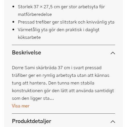
Storlek 37 × 27,5 cm ger stor arbetsyta för
matförberedelse
Pressad trefiber ger slitstark och knivvänlig yta
Värmetålig yta gör den praktisk i dagligt
köksarbete
Beskrivelse
Dorre Sami skärbräda 37 cm i svart pressad
träfiber ger en rymlig arbetsyta utan att kännas
tung att hantera. Den tunna men stabila
konstruktionen gör den lätt att använda samtidigt
som den ligger sta...
Visa mer
Produktdetaljer