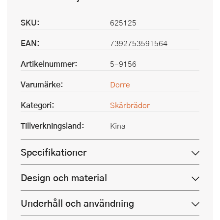
SKU:
625125
EAN:
7392753591564
Artikelnummer:
5-9156
Varumärke:
Dorre
Kategori:
Skärbrädor
Tillverkningsland:
Kina
Specifikationer
Design och material
Underhåll och användning