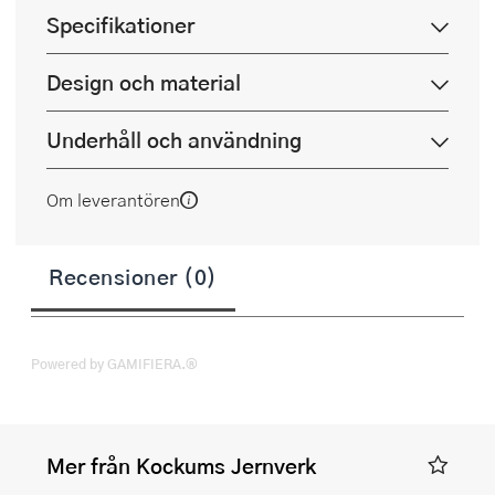
Specifikationer
Design och material
Underhåll och användning
Om leverantören
Recensioner (0)
Powered by GAMIFIERA.®
Mer från Kockums Jernverk