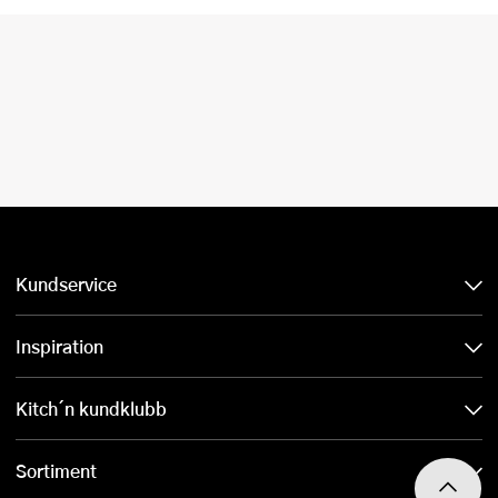
Kundservice
Inspiration
Kitch´n kundklubb
Sortiment