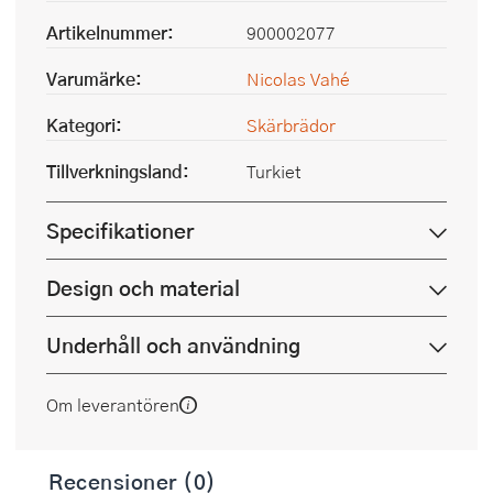
Artikelnummer:
900002077
Varumärke:
Nicolas Vahé
Kategori:
Skärbrädor
Tillverkningsland:
Turkiet
Specifikationer
Design och material
Underhåll och användning
Om leverantören
Recensioner (0)