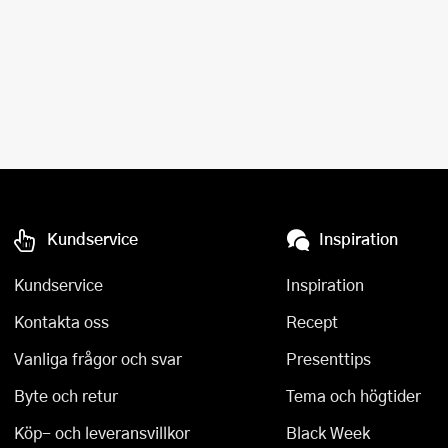
Kundservice
Inspiration
Kundservice
Inspiration
Kontakta oss
Recept
Vanliga frågor och svar
Presenttips
Byte och retur
Tema och högtider
Köp- och leveransvillkor
Black Week