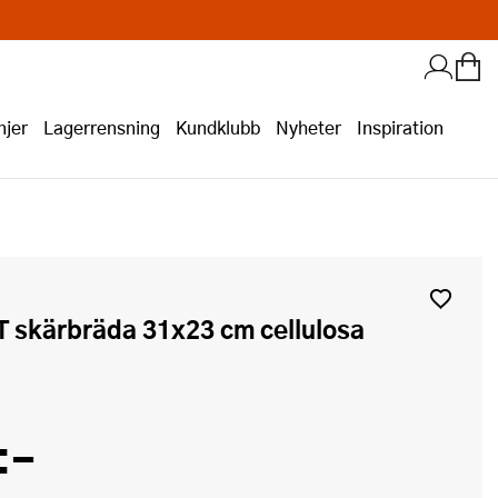
jer
Lagerrensning
Kundklubb
Nyheter
Inspiration
:-