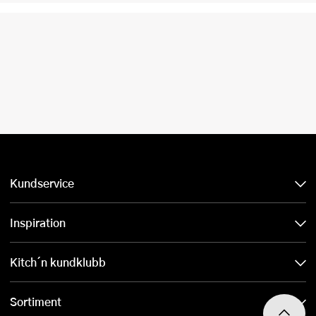
Kundservice
Inspiration
Kitch´n kundklubb
Sortiment