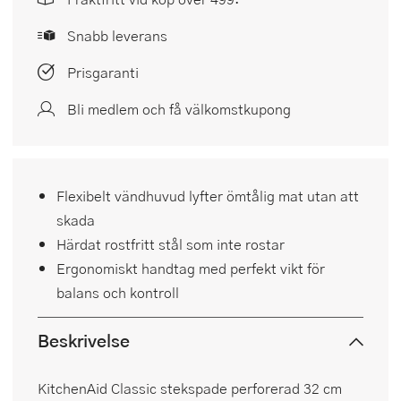
Snabb leverans
Prisgaranti
Bli medlem och få välkomstkupong
Flexibelt vändhuvud lyfter ömtålig mat utan att
skada
Härdat rostfritt stål som inte rostar
Ergonomiskt handtag med perfekt vikt för
balans och kontroll
Beskrivelse
KitchenAid Classic stekspade perforerad 32 cm