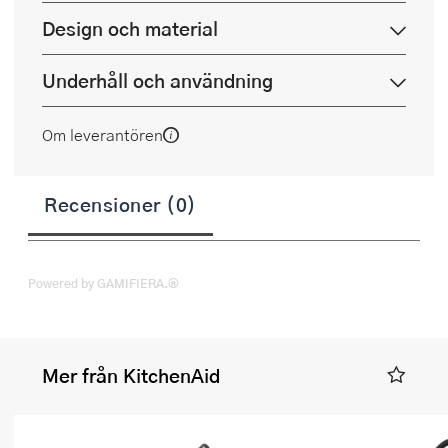
Design och material
Underhåll och användning
Om leverantören
Recensioner (0)
Powered by GAMIFIERA.®
Mer från KitchenAid