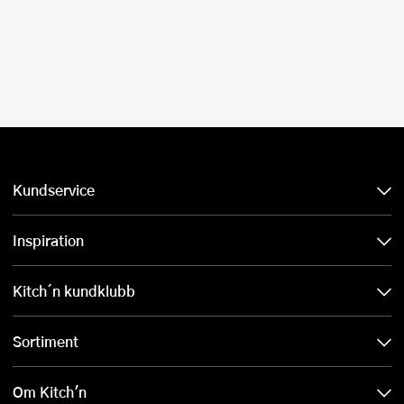
Kundservice
Inspiration
Kitch´n kundklubb
Sortiment
Om Kitch'n