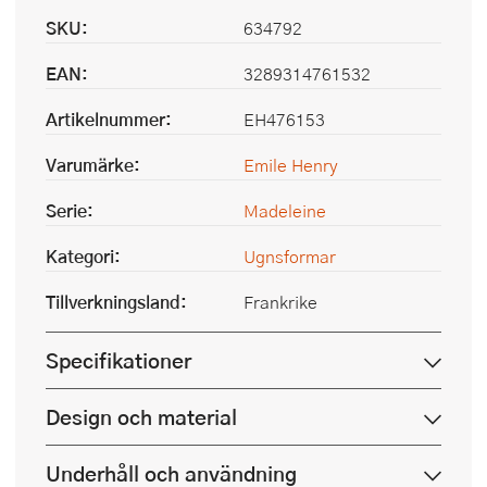
SKU:
634792
EAN:
3289314761532
Artikelnummer:
EH476153
Varumärke:
Emile Henry
Serie:
Madeleine
Kategori:
Ugnsformar
Tillverkningsland:
Frankrike
Specifikationer
Design och material
Underhåll och användning