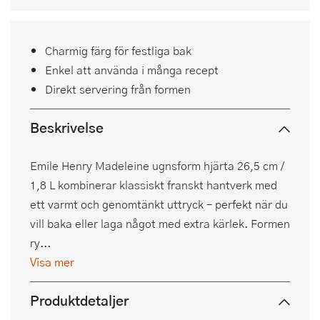
Charmig färg för festliga bak
Enkel att använda i många recept
Direkt servering från formen
Beskrivelse
Emile Henry Madeleine ugnsform hjärta 26,5 cm /
1,8 L kombinerar klassiskt franskt hantverk med
ett varmt och genomtänkt uttryck – perfekt när du
vill baka eller laga något med extra kärlek. Formen
ry...
Visa mer
Produktdetaljer