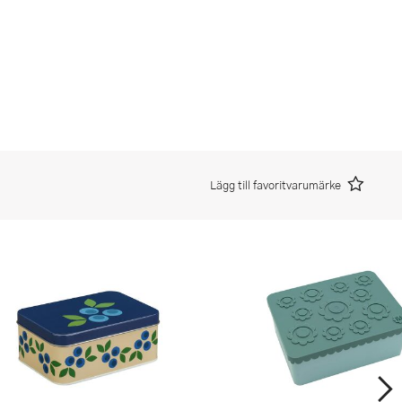
Lägg till favoritvarumärke