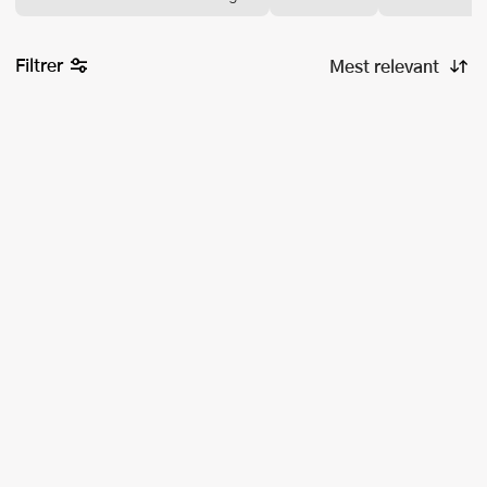
Filtrer