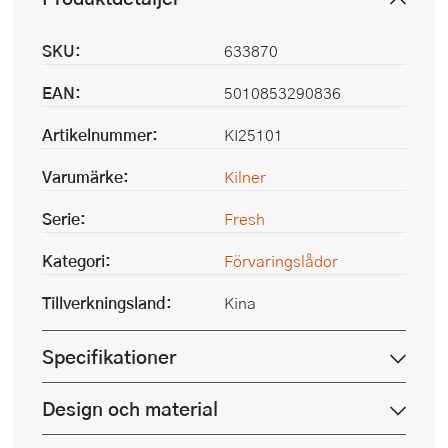
SKU:
633870
EAN:
5010853290836
Artikelnummer:
KI25101
Varumärke:
Kilner
Serie:
Fresh
Kategori:
Förvaringslådor
Tillverkningsland:
Kina
Specifikationer
Design och material