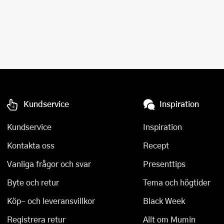
Kundservice
Inspiration
Kundservice
Inspiration
Kontakta oss
Recept
Vanliga frågor och svar
Presenttips
Byte och retur
Tema och högtider
Köp- och leveransvillkor
Black Week
Registrera retur
Allt om Mumin