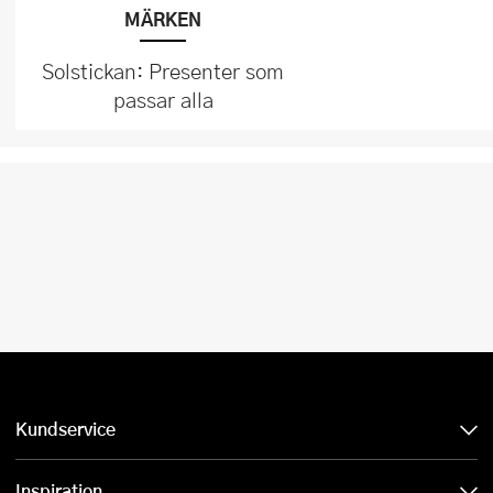
MÄRKEN
Solstickan: Presenter som
passar alla
Kundservice
Inspiration