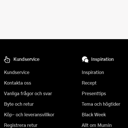
Kundservice
Inspiration
Kundservice
Inspiration
Kontakta oss
Recept
Vanliga frågor och svar
Presenttips
Byte och retur
Tema och högtider
Köp- och leveransvillkor
Black Week
Registrera retur
Allt om Mumin