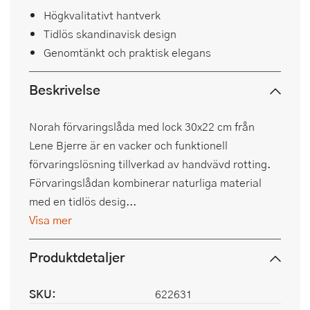
Högkvalitativt hantverk
Tidlös skandinavisk design
Genomtänkt och praktisk elegans
Beskrivelse
Norah förvaringslåda med lock 30x22 cm från
Lene Bjerre är en vacker och funktionell
förvaringslösning tillverkad av handvävd rotting.
Förvaringslådan kombinerar naturliga material
med en tidlös desig...
Visa mer
Produktdetaljer
SKU:
622631