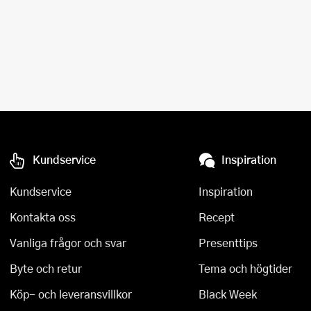
Kundservice
Inspiration
Kundservice
Inspiration
Kontakta oss
Recept
Vanliga frågor och svar
Presenttips
Byte och retur
Tema och högtider
Köp- och leveransvillkor
Black Week