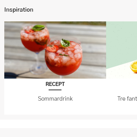
Inspiration
RECEPT
Sommardrink
Tre fan