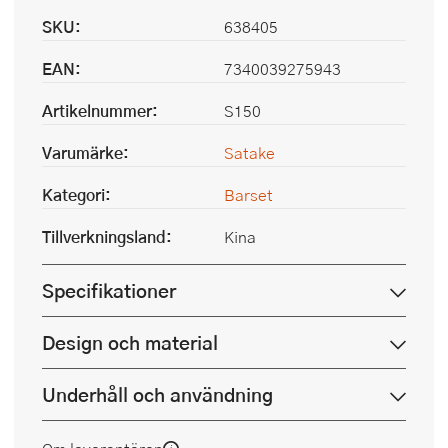
SKU:
638405
EAN:
7340039275943
Artikelnummer:
S150
Varumärke:
Satake
Kategori:
Barset
Tillverkningsland:
Kina
Specifikationer
Design och material
Underhåll och användning