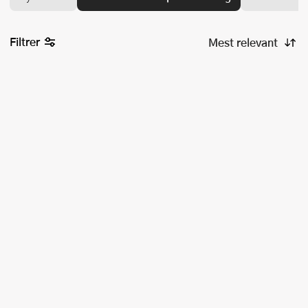
Filtrer