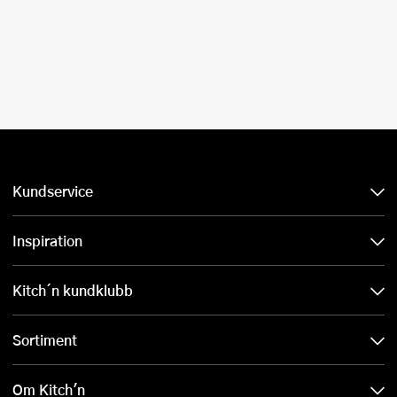
Kundservice
Inspiration
Kitch´n kundklubb
Sortiment
Om Kitch'n