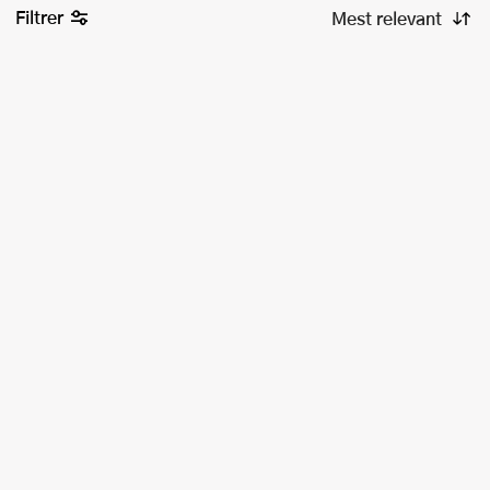
Filtrer