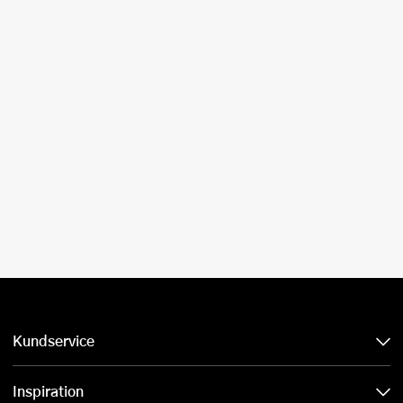
Kundservice
Inspiration