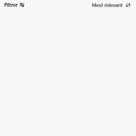
Filtrer