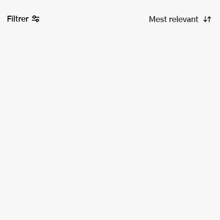
Filtrer