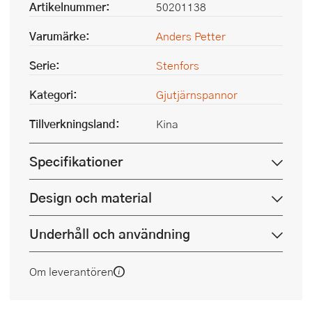
Artikelnummer:
50201138
Varumärke:
Anders Petter
Serie:
Stenfors
Kategori:
Gjutjärnspannor
Tillverkningsland:
Kina
Specifikationer
Design och material
Underhåll och användning
Om leverantören