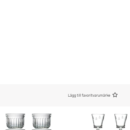
Lägg till favoritvarumärke