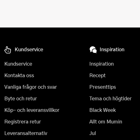
Kundservice
Inspiration
Kundservice
Inspiration
Kontakta oss
Recept
Vanliga frågor och svar
Presenttips
Byte och retur
Tema och högtider
Köp- och leveransvillkor
Black Week
Registrera retur
Allt om Mumin
Leveransalternativ
Jul