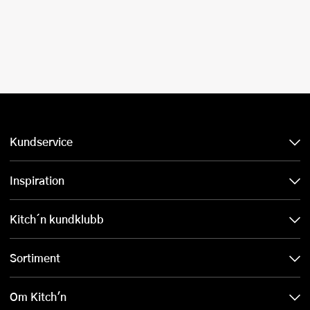
Kundservice
Inspiration
Kitch´n kundklubb
Sortiment
Om Kitch'n