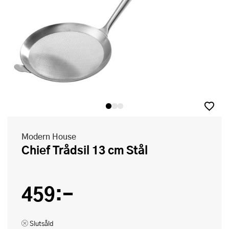
Modern House
Chief Trådsil 13 cm Stål
459:-
Slutsåld