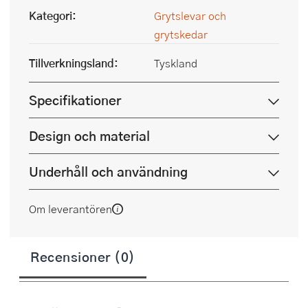
Kategori:
Grytslevar och
grytskedar
Tillverkningsland:
Tyskland
Specifikationer
Design och material
Underhåll och användning
Om leverantören
Recensioner (0)