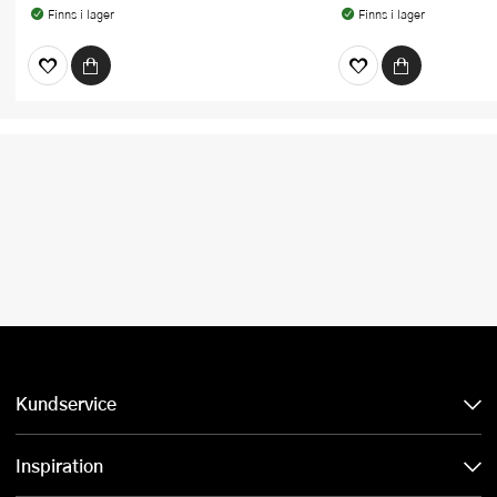
Finns i lager
Finns i lager
Kundservice
Inspiration