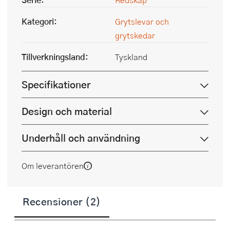
Kategori:
Grytslevar och
grytskedar
Tillverkningsland:
Tyskland
Specifikationer
Design och material
Underhåll och användning
Om leverantören
Recensioner (2)