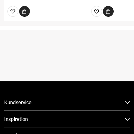
Kundservice
Inspiration