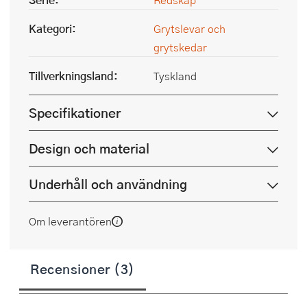
Kategori:
Grytslevar och
grytskedar
Tillverkningsland:
Tyskland
Specifikationer
Design och material
Underhåll och användning
Om leverantören
Recensioner (3)