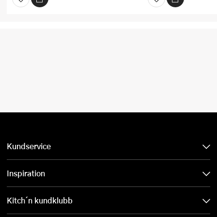
Kundservice
Inspiration
Kitch´n kundklubb