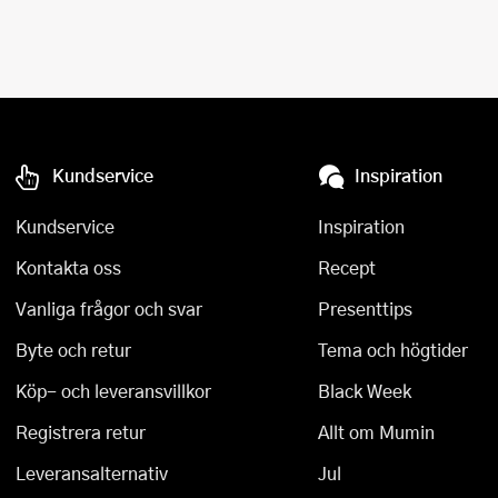
Kundservice
Inspiration
Kundservice
Inspiration
Kontakta oss
Recept
Vanliga frågor och svar
Presenttips
Byte och retur
Tema och högtider
Köp- och leveransvillkor
Black Week
Registrera retur
Allt om Mumin
Leveransalternativ
Jul