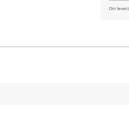
Om lever