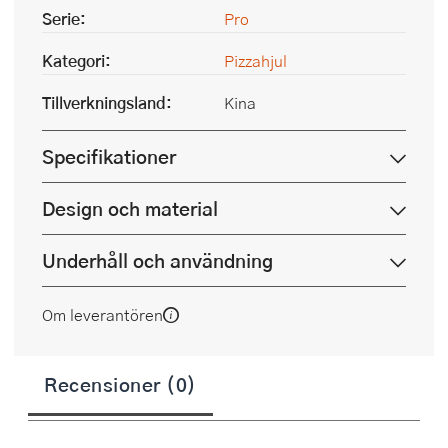
Serie:
Pro
Kategori:
Pizzahjul
Tillverkningsland:
Kina
Specifikationer
Design och material
Underhåll och användning
Om leverantören
Recensioner (0)