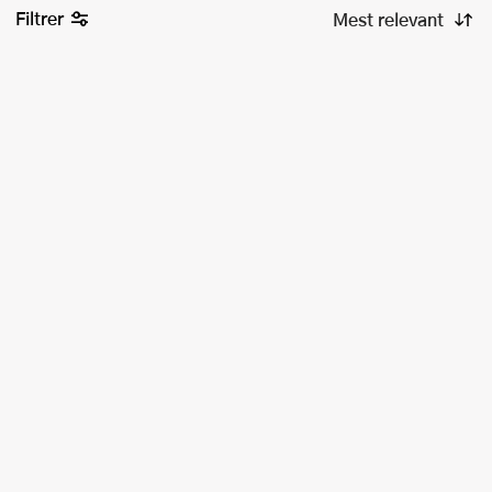
Filtrer