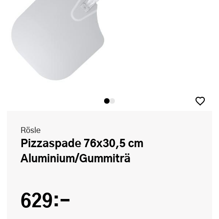
Rösle
Pizzaspade 76x30,5 cm
Aluminium/Gummiträ
629:-