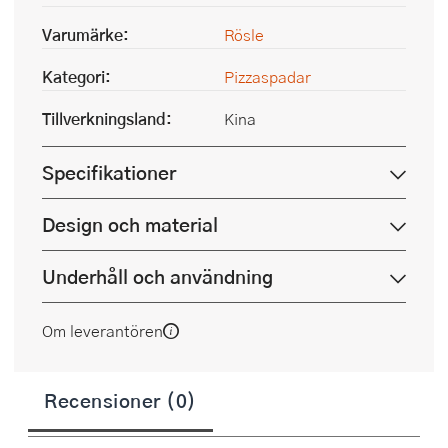
Varumärke:
Rösle
Kategori:
Pizzaspadar
Tillverkningsland:
Kina
Specifikationer
Design och material
Underhåll och användning
Om leverantören
Recensioner (0)