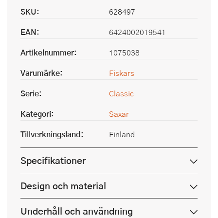
SKU:
628497
EAN:
6424002019541
Artikelnummer:
1075038
Varumärke:
Fiskars
Serie:
Classic
Kategori:
Saxar
Tillverkningsland:
Finland
Specifikationer
Design och material
Underhåll och användning