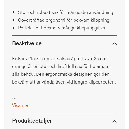
Stor och robust sax för mångsidig användning
Oöverträffad ergonomi för bekväm klippning
Perfekt för hemmets många klippuppgifter
Beskrivelse
Fiskars Classic universalsax / proffssax 25 cm i
orange är en stor och kraftfull sax för hemmets
alla behov. Den ergonomiska designen gör den
bekväm att använda även vid längre klipparbeten.
...
Visa mer
Produktdetaljer