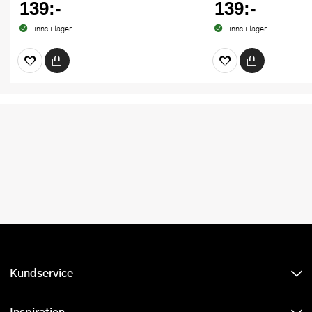
139:-
139:-
Finns i lager
Finns i lager
Kundservice
Inspiration