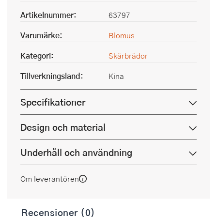
Artikelnummer:
63797
Varumärke:
Blomus
Kategori:
Skärbrädor
Tillverkningsland:
Kina
Specifikationer
Design och material
Underhåll och användning
Om leverantören
Recensioner (0)