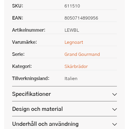
SKU:
611510
EAN:
8050714890956
Artikelnummer:
LEWBL
Varumärke:
Legnoart
Serie:
Grand Gourmand
Kategori:
Skärbrädor
Tillverkningsland:
Italien
Specifikationer
Design och material
Underhåll och användning