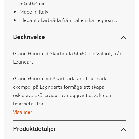
50x50x4 cm
Made in Italy
Elegant skärbräda från italienska Legnoart.
Beskrivelse
Grand Gourmad Skärbräda 50x50 cm Valnöt, från
Legnoart
Grand Gourmand Skärbräda är ett utmärkt
exempel på Legnoarts förmåga att skapa
exklusiva skärbrädor av noggrant utvalt och
bearbetat trä...
Visa mer
Produktdetaljer