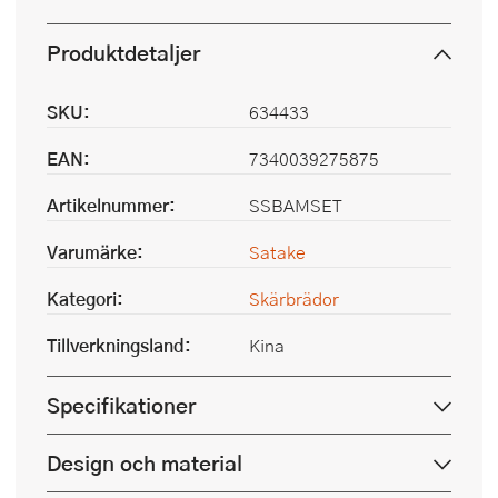
Produktdetaljer
SKU:
634433
EAN:
7340039275875
Artikelnummer:
SSBAMSET
Varumärke:
Satake
Kategori:
Skärbrädor
Tillverkningsland:
Kina
Specifikationer
Design och material