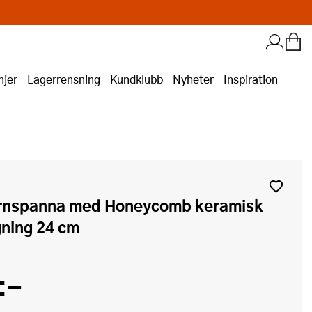
jer
Lagerrensning
Kundklubb
Nyheter
Inspiration
ning 24 cm
:-