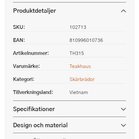
Produktdetaljer
SKU:
102713
EAN:
810996010736
Artikelnummer:
TH315
Varumärke:
Teakhaus
Kategori:
Skärbrädor
Tillverkningsland:
Vietnam
Specifikationer
Design och material