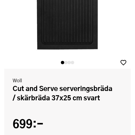
Woll
Cut and Serve serveringsbräda
/ skärbräda 37x25 cm svart
699:-