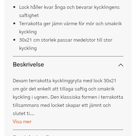
Lock håller kvar ånga och bevarar kycklingens
saftighet
Terrakotta ger jämn värme för mör och smakrik
kyckling
30x21 cm storlek passar medelstor till stor
kyckling
Beskrivelse
Dexam terrakotta kycklinggryta med lock 30x21
cm gör det enkelt att tillaga saftig och smakrik
kyckling i ugnen. Den klassiska formen i terrakotta
tillsammans med locket skapar ett jämnt och
slutet ti...
Visa mer