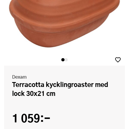
Dexam
Terracotta kycklingroaster med
lock 30x21 cm
1 059:-