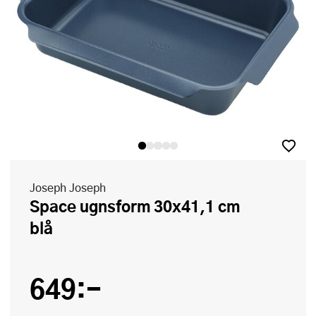
Joseph Joseph
Space ugnsform 30x41,1 cm
blå
649:-