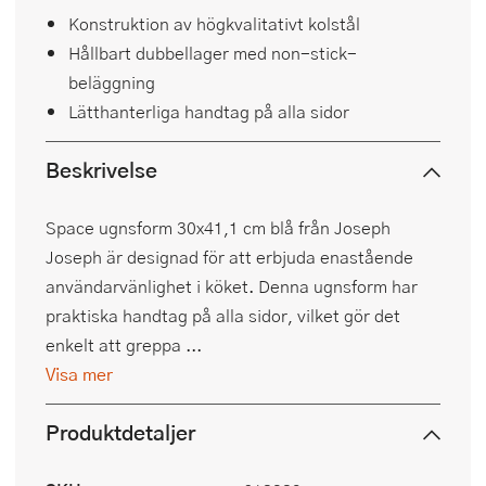
Konstruktion av högkvalitativt kolstål
Hållbart dubbellager med non-stick-
beläggning
Lätthanterliga handtag på alla sidor
Beskrivelse
Space ugnsform 30x41,1 cm blå från Joseph
Joseph är designad för att erbjuda enastående
användarvänlighet i köket. Denna ugnsform har
praktiska handtag på alla sidor, vilket gör det
enkelt att greppa ...
Visa mer
Produktdetaljer