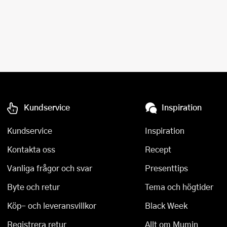
Kundservice
Inspiration
Kundservice
Inspiration
Kontakta oss
Recept
Vanliga frågor och svar
Presenttips
Byte och retur
Tema och högtider
Köp- och leveransvillkor
Black Week
Registrera retur
Allt om Mumin