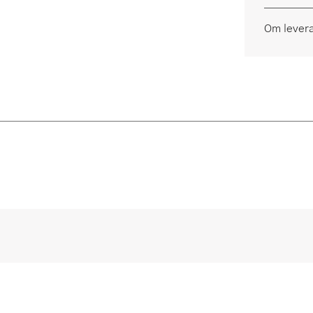
Om lever