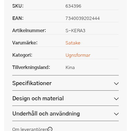
SKU:
634396
EAN:
7340039202444
Artikelnummer:
S-KERA3
Varumärke:
Satake
Kategori:
Ugnsformar
Tillverkningsland:
Kina
Specifikationer
Design och material
Underhåll och användning
Om leverantören