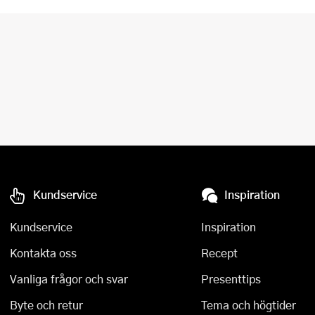
Kundservice
Inspiration
Kundservice
Inspiration
Kontakta oss
Recept
Vanliga frågor och svar
Presenttips
Byte och retur
Tema och högtider