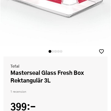
Tefal
Masterseal Glass Fresh Box
Rektangulär 3L
1 recension
399:-