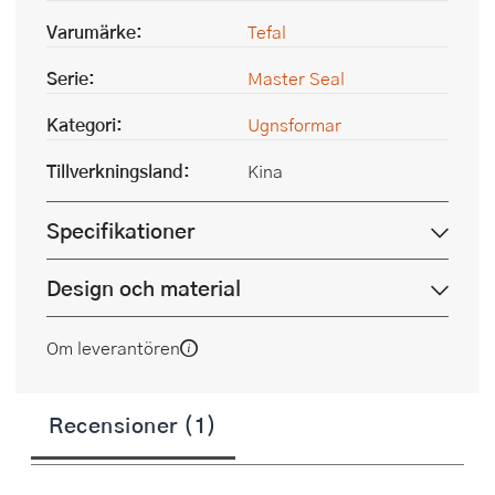
Varumärke:
Tefal
Serie:
Master Seal
Kategori:
Ugnsformar
Tillverkningsland:
Kina
Specifikationer
Design och material
Om leverantören
Recensioner (1)